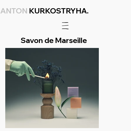
ANTON
KURKOSTRYHA.
Savon de Marseille